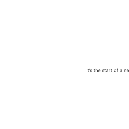
It’s the start of 